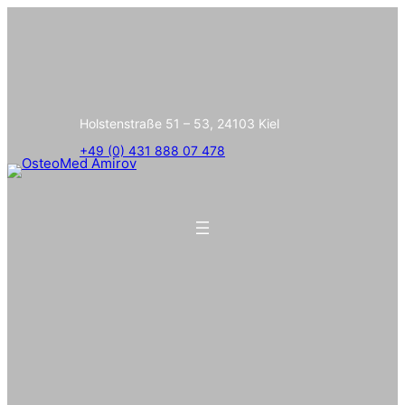
Holstenstraße 51 – 53, 24103 Kiel
+49 (0) 431 888 07 478