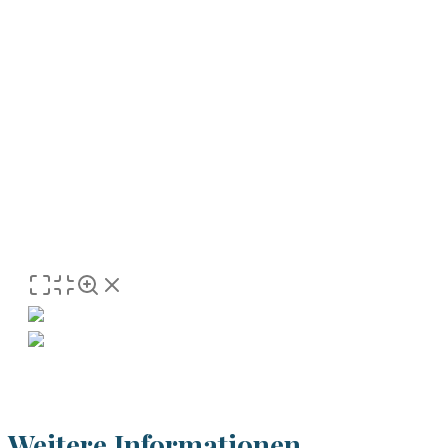
Weitere Informationen