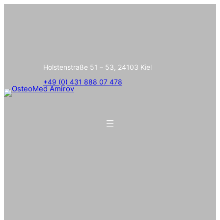
Holstenstraße 51 – 53, 24103 Kiel
+49 (0) 431 888 07 478